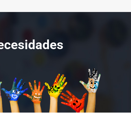
ecesidades