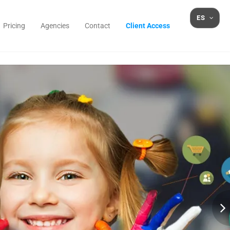
Pricing
Agencies
Contact
Client Access