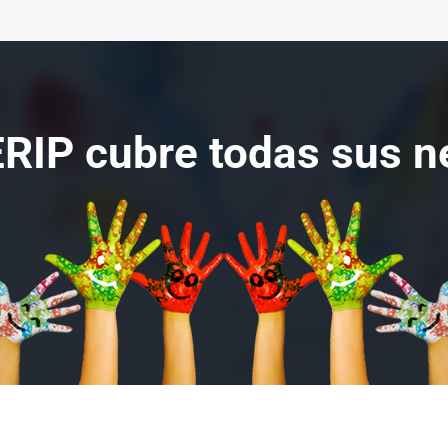
IP cubre todas sus n