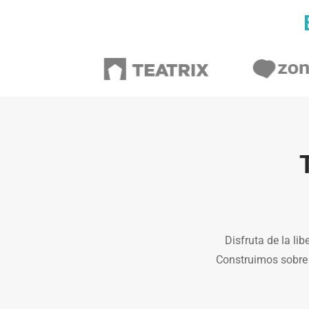
Disfruta de la li
Construimos sobre 