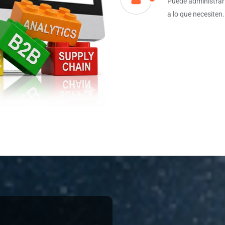
Puede administrar
a lo que necesiten.