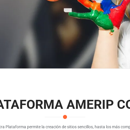
ATAFORMA AMERIP C
ra Plataforma permite la creación de sitios sencillos, hasta los más comp