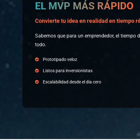
EL MVP MÁS RÁPIDO
Convierte tu idea en realidad en tiempo r
Sabemos que para un emprendedor, el tiempo de
todo.
Prototipado veloz
Listos para inversionistas
Escalabilidad desde el día cero