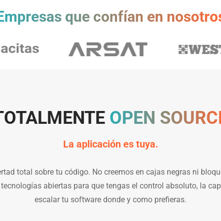
Empresas que confían en nosotro
TOTALMENTE
OPEN SOURC
La aplicación es tuya.
bertad total sobre tu código. No creemos en cajas negras ni bloq
tecnologías abiertas para que tengas el control absoluto, la cap
escalar tu software donde y como prefieras.