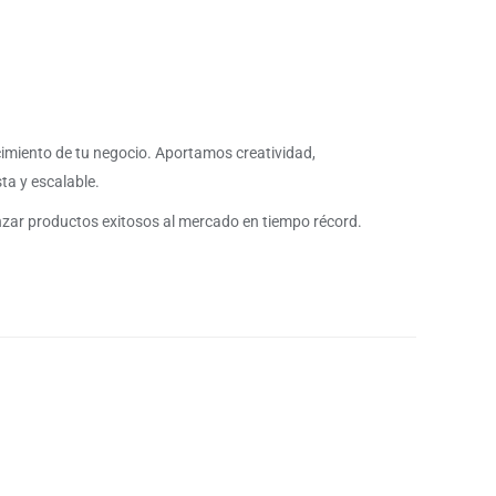
cimiento de tu negocio. Aportamos creatividad,
ta y escalable.
anzar productos exitosos al mercado en tiempo récord.