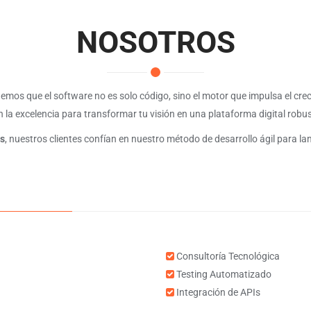
NOSOTROS
demos que el software no es solo código, sino el motor que impulsa el cre
la excelencia para transformar tu visión en una plataforma digital robus
as
, nuestros clientes confían en nuestro método de desarrollo ágil para l
Consultoría Tecnológica
Testing Automatizado
Integración de APIs